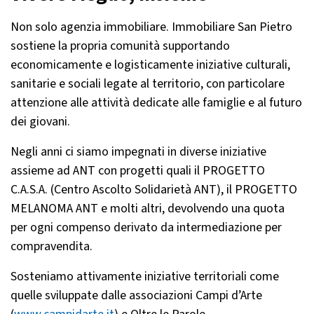
Non solo agenzia immobiliare. Immobiliare San Pietro
sostiene la propria comunità supportando
economicamente e logisticamente iniziative culturali,
sanitarie e sociali legate al territorio, con particolare
attenzione alle attività dedicate alle famiglie e al futuro
dei giovani.
Negli anni ci siamo impegnati in diverse iniziative
assieme ad ANT con progetti quali il PROGETTO
C.A.S.A. (Centro Ascolto Solidarietà ANT), il PROGETTO
MELANOMA ANT e molti altri, devolvendo una quota
per ogni compenso derivato da intermediazione per
compravendita.
Sosteniamo attivamente iniziative territoriali come
quelle sviluppate dalle associazioni Campi d’Arte