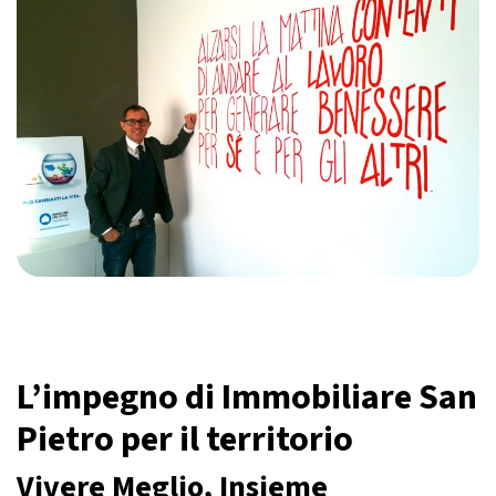
L’impegno di Immobiliare San
Pietro per il territorio
Vivere Meglio, Insieme