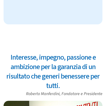
Interesse, impegno, passione e
ambizione per la garanzia di un
risultato che generi benessere per
tutti.
Roberto Manferdini, Fondatore e Presidente