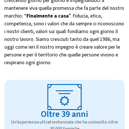
crescendo giorno per giorno e impegnandoci a
mantenere viva quella promessa che fa parte del nostro
marchio: “
Finalmente a casa
”. Fiducia, etica,
competenza, sono i valori che da sempre ci riconoscono
i nostri clienti, valori sui quali fondiamo ogni giorno il
nostro lavoro. Siamo cresciuti tanto da quel 1986, ma
oggi come ieri il nostro impegno è creare valore per le
persone e per il territorio che quelle persone vivono e
respirano ogni giorno.
Oltre 39 anni
Un’esperienza ultratrentennale che ha coinvolto oltre
30.000 famiglie