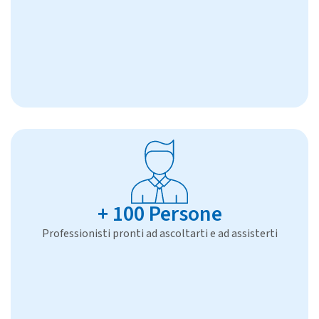
+ 100 Persone
Professionisti pronti ad ascoltarti e ad assisterti