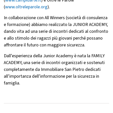
(
www.campidarte.it
) e Oltre le Parole
(
www.oltreleparole.org
).
In collaborazione con All Winners (società di consulenza
e formazione) abbiamo realizzato la JUNIOR ACADEMY,
dando vita ad una serie di incontri dedicati al confronto
e allo stimolo dei ragazzi più giovani perché possano
affrontare il futuro con maggiore sicurezza.
Dall’esperienza della Junior Academy è nata la FAMILY
ACADEMY, una serie di incontri organizzati e sostenuti
completamente da Immobiliare San Pietro dedicati
all’importanza dell’informazione per la sicurezza in
famiglia.