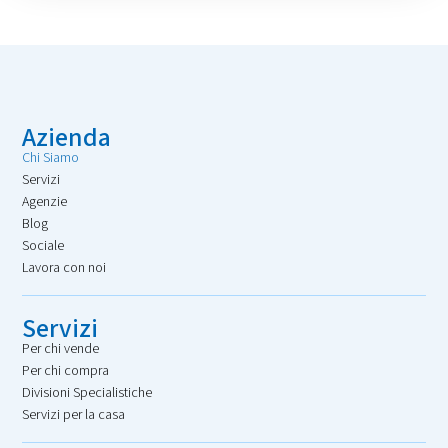
Azienda
Chi Siamo
Servizi
Agenzie
Blog
Sociale
Lavora con noi
Servizi
Per chi vende
Per chi compra
Divisioni Specialistiche
Servizi per la casa