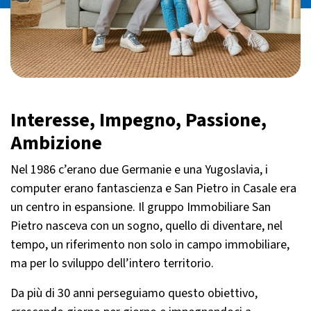
Interesse, Impegno, Passione,
Ambizione
Nel 1986 c’erano due Germanie e una Yugoslavia, i
computer erano fantascienza e San Pietro in Casale era
un centro in espansione. Il gruppo Immobiliare San
Pietro nasceva con un sogno, quello di diventare, nel
tempo, un riferimento non solo in campo immobiliare,
ma per lo sviluppo dell’intero territorio.
Da più di 30 anni perseguiamo questo obiettivo,