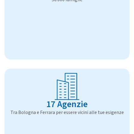
17 Agenzie
Tra Bologna e Ferrara per essere vicini alle tue esigenze