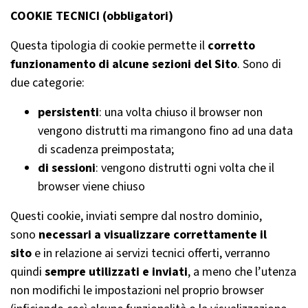
COOKIE TECNICI (obbligatori)
Questa tipologia di cookie permette il
corretto
funzionamento di alcune sezioni del Sito
. Sono di
due categorie:
persistenti
: una volta chiuso il browser non
vengono distrutti ma rimangono fino ad una data
di scadenza preimpostata;
di sessioni
: vengono distrutti ogni volta che il
browser viene chiuso
Questi cookie, inviati sempre dal nostro dominio,
sono
necessari a visualizzare correttamente il
sito
e in relazione ai servizi tecnici offerti, verranno
quindi
sempre utilizzati e inviati
, a meno che l’utenza
non modifichi le impostazioni nel proprio browser