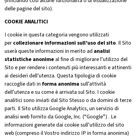
(inficiando così alcune funzionalità o la visualizzazione
delle pagine del sito).
COOKIE ANALITICI
I cookie in questa categoria vengono utilizzati
per
collezionare informazioni sull’uso del sito
. Il Sito
userà queste informazioni in merito ad
analisi
statistiche anonime
al fine di migliorare l’utilizzo del
Sito e per rendere i contenuti più interessanti e attinenti
ai desideri dell’utenza. Questa tipologia di cookie
raccoglie dati in
forma anonima
sull’attività
dell’utenza e su come è arrivata sul Sito. I cookie
analitici sono inviati dal Sito Stesso o da domini di terze
parti. Il Sito utilizza Google Analytics, un servizio di
analisi web fornito da Google, Inc. (“Google”) . Le
informazioni generate dai cookie sull’utilizzo del sito
web (compreso il Vostro indirizzo IP in forma anonima)