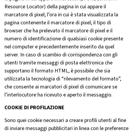
Resource Locator) della pagina in cui appare il
marcatore di pixel; l’ora in cui è stata visualizzata la
pagina contenente il marcatore di pixel; il tipo di
browser che ha prelevato il marcatore di pixel e il
numero di identificazione di qualsiasi cookie presente
nel computer e precedentemente inserito da quel
server. In caso di scambio di corrispondenza con gli
utenti tramite messaggi di posta elettronica che
supportano il formato HTML, è possibile che sia
utilizzata la tecnologia di “rilevamento del formato”,
che consente ai marcatori di pixel di comunicare se
l’interlocutore ha ricevuto e aperto il messaggio.
COOKIE DI PROFILAZIONE
Sono quei cookie necessari a creare profili utenti al fine
di inviare messaggi pubblicitari in linea con le preferenze