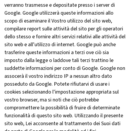
verranno trasmesse e depositate presso i server di
Google. Google utilizzerà queste informazioni allo
scopo di esaminare il Vostro utilizzo del sito web,
compilare report sulle attività del sito per gli operatori
dello stesso e fornire altri servizi relativi alle attività del
sito web e all’utilizzo di internet. Google può anche
trasferire queste informazioni a terzi ove ciò sia
imposto dalla legge o laddove tali terzi trattino le
suddette informazioni per conto di Google. Google non
assocerà il vostro indirizzo IP a nessun altro dato
posseduto da Google. Potete rifiutarvi di usare i
cookies selezionando l’impostazione appropriata sul
vostro browser, ma si noti che ciò potrebbe
compromettere la possibilità di fruire di determinate
funzionalità di questo sito web. Utilizzando il presente
sito web, Lei acconsente al trattamento dei Suoi dati