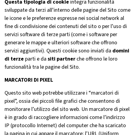
Questa tipologia di cookie
integra funzionalità
sviluppate da terzi all’interno delle pagine del Sito come
le icone e le preferenze espresse nei social network al
fine di condivisione dei contenuti del sito o per l’uso di
servizi software di terze parti (come i software per
generare le mappe e ulteriori software che offrono
servizi aggiuntivi). Questi cookie sono inviati da
domini
di terze
parti e da
siti partner
che offrono le loro
funzionalità tra le pagine del Sito.
MARCATORI DI PIXEL
Questo sito web potrebbe utilizzare i “marcatori di
pixel”, ossia dei piccoli file grafici che consentono di
monitorare l’utilizzo del sito web. Un marcatore di pixel
è in grado di raccogliere informazioni come l’indirizzo
IP (protocollo Internet) del computer che ha scaricato
la pagina in cui appare il marcatore; l’URL (Uniform