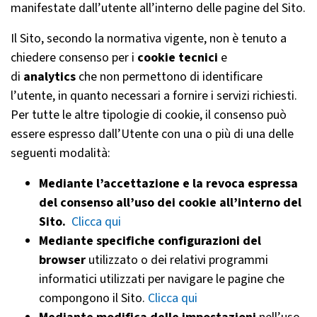
manifestate dall’utente all’interno delle pagine del Sito.
Il Sito, secondo la normativa vigente, non è tenuto a
chiedere consenso per i
cookie tecnici
e
di
analytics
che non permettono di identificare
l’utente, in quanto necessari a fornire i servizi richiesti.
Per tutte le altre tipologie di cookie, il consenso può
essere espresso dall’Utente con una o più di una delle
seguenti modalità:
Mediante l’accettazione e la revoca espressa
del consenso all’uso dei cookie all’interno del
Sito.
Clicca qui
Mediante specifiche configurazioni del
browser
utilizzato o dei relativi programmi
informatici utilizzati per navigare le pagine che
compongono il Sito.
Clicca qui