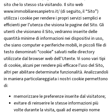
sito che lo stesso sta visitando. Il sito web
www.immobiliaresanpietro.it/ (di seguito, il “Sito”)
utilizza i cookie per rendere i propri servizi semplici e
efficienti per l’utenza che visiona le pagine del Sito. Gli
utenti che visionano il Sito, vedranno inserite delle
quantità minime di informazioni nei dispositivi in uso,
che siano computer e periferiche mobili, in piccoli file di
testo denominati “cookie” salvati nelle directory
utilizzate dal browser web dell’Utente. Vi sono vari tipi
di cookie, alcuni per rendere più efficace l’uso del Sito,
altri per abilitare determinate funzionalità. Analizzandoli
in maniera particolareggiata i nostri cookie permettono
di:
memorizzare le preferenze inserite dal visitatore;
evitare di reinserire le stesse informazioni più
volte durante la visita, quali ad esempio nome