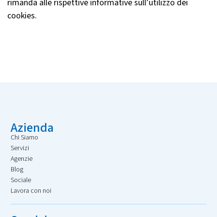
rimanda alle rispettive informative sull’utilizzo dei
cookies.
Azienda
Chi Siamo
Servizi
Agenzie
Blog
Sociale
Lavora con noi