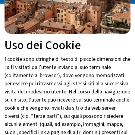
Uso dei Cookie
I cookie sono stringhe di testo di piccole dimensioni che
i siti visitati dall’utente inviano al suo terminale
(solitamente al browser), dove vengono memorizzati
per essere poi ritrasmessi agli stessi siti alla successiva
visita del medesimo utente. Nel corso della navigazione
su un sito, l’utente può ricevere sul suo terminale anche
cookie che vengono inviati da siti o da web server
diversi (c.d. “terze parti”), sui quali possono risiedere
alcuni elementi (quali, ad esempio, immagini, mappe,
suoni, specifici link a pagine di altri domini) presenti sul