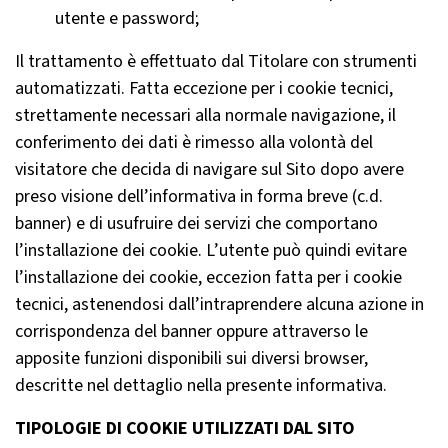
utente e password;
Il trattamento è effettuato dal Titolare con strumenti
automatizzati. Fatta eccezione per i cookie tecnici,
strettamente necessari alla normale navigazione, il
conferimento dei dati è rimesso alla volontà del
visitatore che decida di navigare sul Sito dopo avere
preso visione dell’informativa in forma breve (c.d.
banner) e di usufruire dei servizi che comportano
l’installazione dei cookie. L’utente può quindi evitare
l’installazione dei cookie, eccezion fatta per i cookie
tecnici, astenendosi dall’intraprendere alcuna azione in
corrispondenza del banner oppure attraverso le
apposite funzioni disponibili sui diversi browser,
descritte nel dettaglio nella presente informativa.
TIPOLOGIE DI COOKIE UTILIZZATI DAL SITO