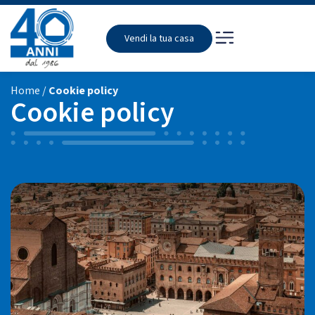
Vendi la tua casa
Home
/
Cookie policy
Cookie policy