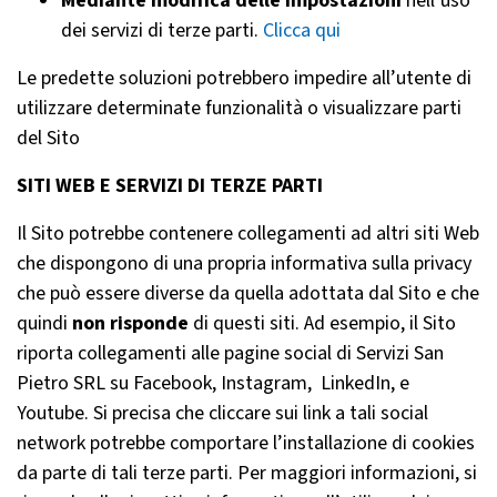
Mediante modifica delle impostazioni
nell’uso
dei servizi di terze parti.
Clicca qui
Le predette soluzioni potrebbero impedire all’utente di
utilizzare determinate funzionalità o visualizzare parti
del Sito
SITI WEB E SERVIZI DI TERZE PARTI
Il Sito potrebbe contenere collegamenti ad altri siti Web
che dispongono di una propria informativa sulla privacy
che può essere diverse da quella adottata dal Sito e che
quindi
non risponde
di questi siti. Ad esempio, il Sito
riporta collegamenti alle pagine social di Servizi San
Pietro SRL su Facebook, Instagram, LinkedIn, e
Youtube. Si precisa che cliccare sui link a tali social
network potrebbe comportare l’installazione di cookies
da parte di tali terze parti. Per maggiori informazioni, si