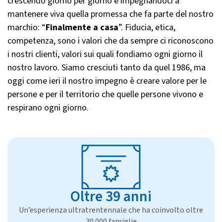
crescendo giorno per giorno e impegnandoci a
mantenere viva quella promessa che fa parte del nostro
marchio: “
Finalmente a casa
”. Fiducia, etica,
competenza, sono i valori che da sempre ci riconoscono
i nostri clienti, valori sui quali fondiamo ogni giorno il
nostro lavoro. Siamo cresciuti tanto da quel 1986, ma
oggi come ieri il nostro impegno è creare valore per le
persone e per il territorio che quelle persone vivono e
respirano ogni giorno.
Oltre 39 anni
Un’esperienza ultratrentennale che ha coinvolto oltre
30.000 famiglie