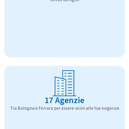
17 Agenzie
Tra Bologna e Ferrara per essere vicini alle tue esigenze