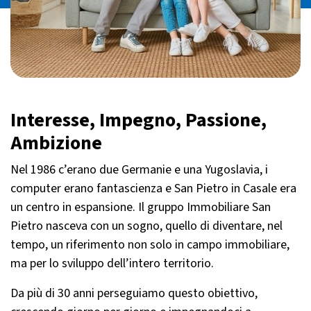
Interesse, Impegno, Passione,
Ambizione
Nel 1986 c’erano due Germanie e una Yugoslavia, i
computer erano fantascienza e San Pietro in Casale era
un centro in espansione. Il gruppo Immobiliare San
Pietro nasceva con un sogno, quello di diventare, nel
tempo, un riferimento non solo in campo immobiliare,
ma per lo sviluppo dell’intero territorio.
Da più di 30 anni perseguiamo questo obiettivo,