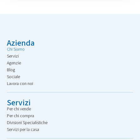
Azienda
Chi Siamo
Servizi
Agenzie
Blog
Sociale
Lavora con noi
Servizi
Per chi vende
Per chi compra
Divisioni Specialistiche
Servizi per la casa