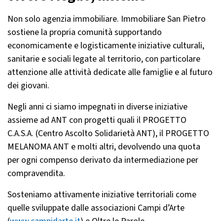
Non solo agenzia immobiliare. Immobiliare San Pietro
sostiene la propria comunità supportando
economicamente e logisticamente iniziative culturali,
sanitarie e sociali legate al territorio, con particolare
attenzione alle attività dedicate alle famiglie e al futuro
dei giovani.
Negli anni ci siamo impegnati in diverse iniziative
assieme ad ANT con progetti quali il PROGETTO
C.A.S.A. (Centro Ascolto Solidarietà ANT), il PROGETTO
MELANOMA ANT e molti altri, devolvendo una quota
per ogni compenso derivato da intermediazione per
compravendita.
Sosteniamo attivamente iniziative territoriali come
quelle sviluppate dalle associazioni Campi d’Arte