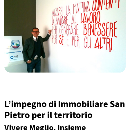
L’impegno di Immobiliare San
Pietro per il territorio
Vivere Meglio, Insieme