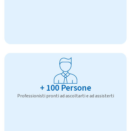
+ 100 Persone
Professionisti pronti ad ascoltarti e ad assisterti