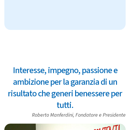
Interesse, impegno, passione e
ambizione per la garanzia di un
risultato che generi benessere per
tutti.
Roberto Manferdini, Fondatore e Presidente