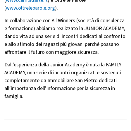
(
www.campidarte.it
) e Oltre le Parole
(
www.oltreleparole.org
).
In collaborazione con All Winners (società di consulenza
e formazione) abbiamo realizzato la JUNIOR ACADEMY,
dando vita ad una serie di incontri dedicati al confronto
e allo stimolo dei ragazzi più giovani perché possano
affrontare il futuro con maggiore sicurezza.
Dall’esperienza della Junior Academy è nata la FAMILY
ACADEMY, una serie di incontri organizzati e sostenuti
completamente da Immobiliare San Pietro dedicati
all’importanza dell’informazione per la sicurezza in
famiglia.