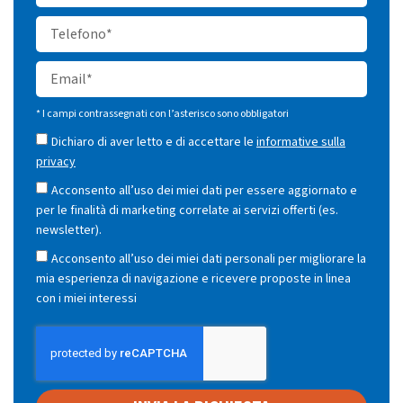
* I campi contrassegnati con l’asterisco sono obbligatori
Dichiaro di aver letto e di accettare le
informative sulla
privacy
Acconsento all’uso dei miei dati per essere aggiornato e
per le finalità di marketing correlate ai servizi offerti (es.
newsletter).
Acconsento all’uso dei miei dati personali per migliorare la
mia esperienza di navigazione e ricevere proposte in linea
con i miei interessi