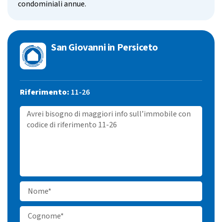
condominiali annue.
San Giovanni in Persiceto
Riferimento:
11-26