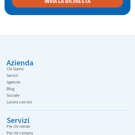
INVIA LA RICHIESTA
Azienda
Chi Siamo
Servizi
Agenzie
Blog
Sociale
Lavora con noi
Servizi
Per chi vende
Per chi compra