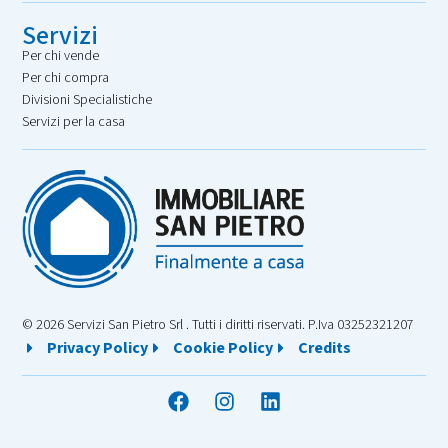
Servizi
Per chi vende
Per chi compra
Divisioni Specialistiche
Servizi per la casa
© 2026 Servizi San Pietro Srl . Tutti i diritti riservati. P.Iva 03252321207
Privacy Policy
Cookie Policy
Credits