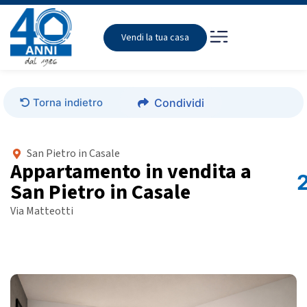
Vendi la tua casa
Torna indietro
Condividi
San Pietro in Casale
Appartamento in vendita a
San Pietro in Casale
Via Matteotti
Foto