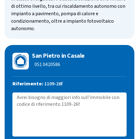
di ottimo livello, tra cui riscaldamento autonomo con
impianto a pavimento, pompa di calore e
condizionamento, oltre a impianto fotovoltaico
autonomo.
San Pietro in Casale
051 0420586
Riferimento:
1109-26f