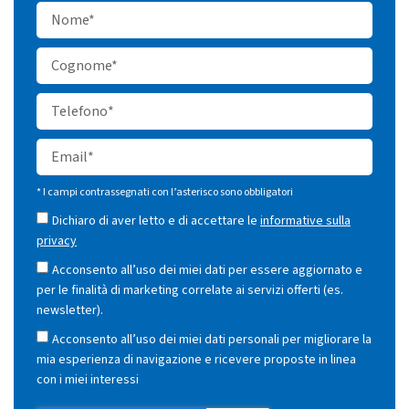
* I campi contrassegnati con l’asterisco sono obbligatori
Dichiaro di aver letto e di accettare le
informative sulla
privacy
Acconsento all’uso dei miei dati per essere aggiornato e
per le finalità di marketing correlate ai servizi offerti (es.
newsletter).
Acconsento all’uso dei miei dati personali per migliorare la
mia esperienza di navigazione e ricevere proposte in linea
con i miei interessi