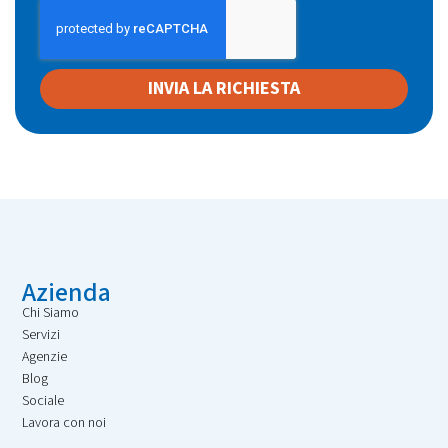
INVIA LA RICHIESTA
Azienda
Chi Siamo
Servizi
Agenzie
Blog
Sociale
Lavora con noi