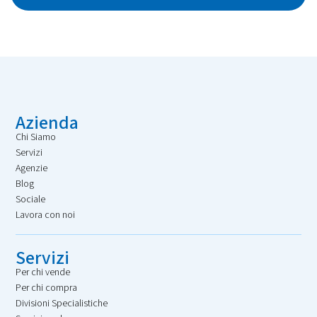
Azienda
Chi Siamo
Servizi
Agenzie
Blog
Sociale
Lavora con noi
Servizi
Per chi vende
Per chi compra
Divisioni Specialistiche