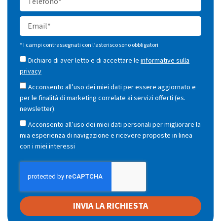
* I campi contrassegnati con l’asterisco sono obbligatori
Dichiaro di aver letto e di accettare le
informative sulla
privacy
Acconsento all’uso dei miei dati per essere aggiornato e
per le finalità di marketing correlate ai servizi offerti (es.
newsletter).
Acconsento all’uso dei miei dati personali per migliorare la
mia esperienza di navigazione e ricevere proposte in linea
con i miei interessi
INVIA LA RICHIESTA