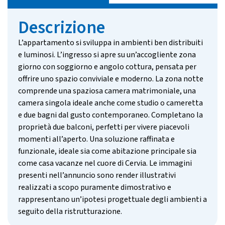
Descrizione
L’appartamento si sviluppa in ambienti ben distribuiti
e luminosi. L’ingresso si apre su un’accogliente zona
giorno con soggiorno e angolo cottura, pensata per
offrire uno spazio conviviale e moderno. La zona notte
comprende una spaziosa camera matrimoniale, una
camera singola ideale anche come studio o cameretta
e due bagni dal gusto contemporaneo. Completano la
proprietà due balconi, perfetti per vivere piacevoli
momenti all’aperto. Una soluzione raffinata e
funzionale, ideale sia come abitazione principale sia
come casa vacanze nel cuore di Cervia. Le immagini
presenti nell’annuncio sono render illustrativi
realizzati a scopo puramente dimostrativo e
rappresentano un’ipotesi progettuale degli ambienti a
seguito della ristrutturazione.