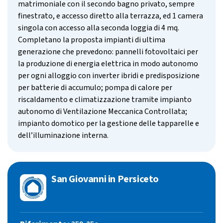
matrimoniale con il secondo bagno privato, sempre
finestrato, e accesso diretto alla terrazza, ed 1 camera
singola con accesso alla seconda loggia di 4 mq.
Completano la proposta impianti di ultima
generazione che prevedono: pannelli fotovoltaici per
la produzione di energia elettrica in modo autonomo
per ogni alloggio con inverter ibridi e predisposizione
per batterie di accumulo; pompa di calore per
riscaldamento e climatizzazione tramite impianto
autonomo di Ventilazione Meccanica Controllata;
impianto domotico per la gestione delle tapparelle e
dell’illuminazione interna.
San Giovanni in Persiceto