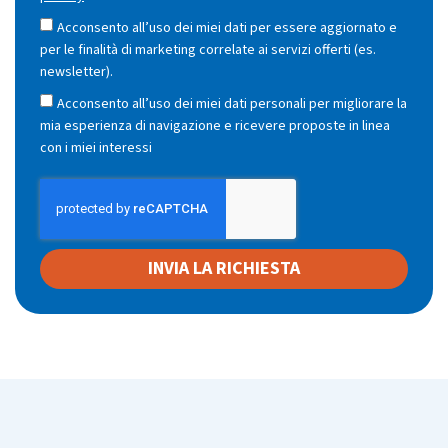
Acconsento all’uso dei miei dati per essere aggiornato e
per le finalità di marketing correlate ai servizi offerti (es.
newsletter).
Acconsento all’uso dei miei dati personali per migliorare la
mia esperienza di navigazione e ricevere proposte in linea
con i miei interessi
INVIA LA RICHIESTA