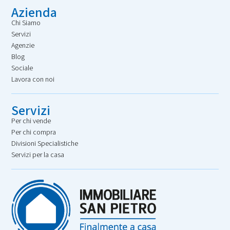
Azienda
Chi Siamo
Servizi
Agenzie
Blog
Sociale
Lavora con noi
Servizi
Per chi vende
Per chi compra
Divisioni Specialistiche
Servizi per la casa