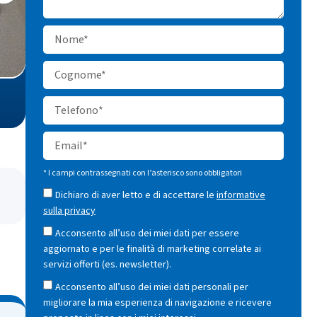
* I campi contrassegnati con l’asterisco sono obbligatori
Dichiaro di aver letto e di accettare le
informative
sulla privacy
Acconsento all’uso dei miei dati per essere
aggiornato e per le finalità di marketing correlate ai
servizi offerti (es. newsletter).
Acconsento all’uso dei miei dati personali per
migliorare la mia esperienza di navigazione e ricevere