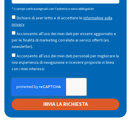
* I campi contrassegnati con l’asterisco sono obbligatori
Dichiaro di aver letto e di accettare le
informative sulla
privacy
Acconsento all’uso dei miei dati per essere aggiornato e
per le finalità di marketing correlate ai servizi offerti (es.
newsletter).
Acconsento all’uso dei miei dati personali per migliorare la
mia esperienza di navigazione e ricevere proposte in linea
con i miei interessi
INVIA LA RICHIESTA