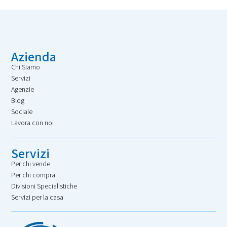
Azienda
Chi Siamo
Servizi
Agenzie
Blog
Sociale
Lavora con noi
Servizi
Per chi vende
Per chi compra
Divisioni Specialistiche
Servizi per la casa