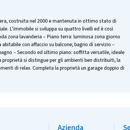
era, costruita nel 2000 e mantenuta in ottimo stato di
ale. L’immobile si sviluppa su quattro livelli ed è così
da zona lavanderia – Piano terra: luminosa zona giorno
 abitabile con affaccio su balcone; bagno di servizio –
gno – Secondo ed ultimo piano: soffitta versatile, ideale
proprietà si distingue per gli ambienti ben distribuiti, la
 momenti di relax. Completa la proprietà un garage doppio di
Azienda
Se