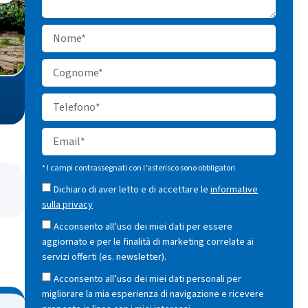
* I campi contrassegnati con l’asterisco sono obbligatori
Dichiaro di aver letto e di accettare le
informative
sulla privacy
Acconsento all’uso dei miei dati per essere
aggiornato e per le finalità di marketing correlate ai
servizi offerti (es. newsletter).
Acconsento all’uso dei miei dati personali per
migliorare la mia esperienza di navigazione e ricevere