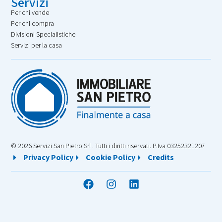
Servizi
Per chi vende
Per chi compra
Divisioni Specialistiche
Servizi per la casa
© 2026 Servizi San Pietro Srl . Tutti i diritti riservati. P.Iva 03252321207
Privacy Policy
Cookie Policy
Credits