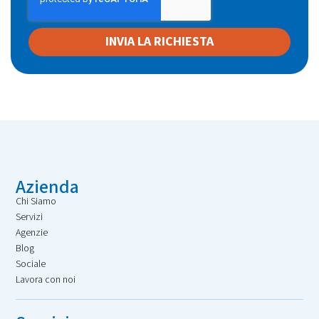
INVIA LA RICHIESTA
Azienda
Chi Siamo
Servizi
Agenzie
Blog
Sociale
Lavora con noi