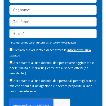
* I campi contrassegnati con l’asterisco sono obbligatori
Dichiaro di aver letto e di accettare le
informative sulla
privacy
Acconsento all’uso dei miei dati per essere aggiornato e
per le finalità di marketing correlate ai servizi offerti (es.
newsletter).
Acconsento all’uso dei miei dati personali per migliorare la
mia esperienza di navigazione e ricevere proposte in linea
con i miei interessi