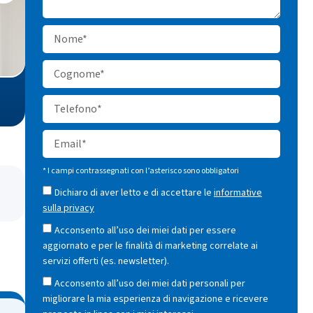
* I campi contrassegnati con l’asterisco sono obbligatori
Dichiaro di aver letto e di accettare le
informative
sulla privacy
Acconsento all’uso dei miei dati per essere
aggiornato e per le finalità di marketing correlate ai
servizi offerti (es. newsletter).
Acconsento all’uso dei miei dati personali per
migliorare la mia esperienza di navigazione e ricevere