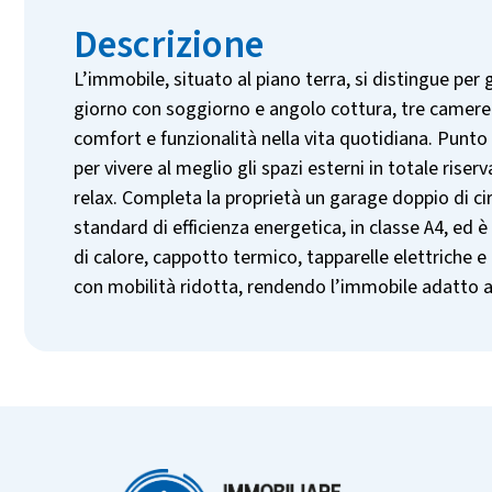
Descrizione
L’immobile, situato al piano terra, si distingue pe
giorno con soggiorno e angolo cottura, tre camere d
comfort e funzionalità nella vita quotidiana. Punto 
per vivere al meglio gli spazi esterni in totale ris
relax. Completa la proprietà un garage doppio di ci
standard di efficienza energetica, in classe A4, ed
di calore, cappotto termico, tapparelle elettriche e
con mobilità ridotta, rendendo l’immobile adatto a