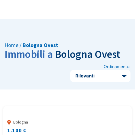
Home
/
Bologna Ovest
Immobili a
Bologna Ovest
Ordinamento:
Rilevanti
Bologna
1.100 €