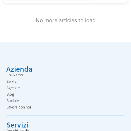
No more articles to load
Azienda
Chi Siamo
Servizi
Agenzie
Blog
Sociale
Lavora con noi
Servizi