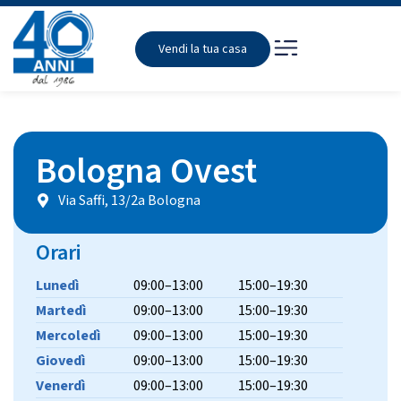
Vendi la tua casa
Bologna Ovest
Via Saffi, 13/2a Bologna
Orari
Lunedì
09:00–13:00
15:00–19:30
Martedì
09:00–13:00
15:00–19:30
Mercoledì
09:00–13:00
15:00–19:30
Giovedì
09:00–13:00
15:00–19:30
Venerdì
09:00–13:00
15:00–19:30