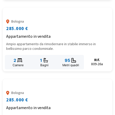
Bologna
285.000 €
Appartamento in vendita
Ampio appartamento da rimodernare in stabile immerso in
bellissimo parco condominiale.
Rif.
2
1
95
809-26a
Camere
Bagni
Metri quadri
Bologna
285.000 €
Appartamento in vendita