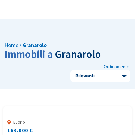
Home
/
Granarolo
Immobili a
Granarolo
Ordinamento:
Rilevanti
Budrio
163.000 €