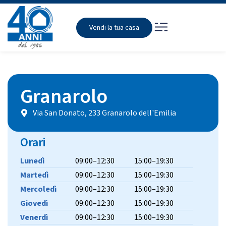
Vendi la tua casa
Granarolo
Via San Donato, 233 Granarolo dell'Emilia
Orari
Lunedì
09:00–12:30
15:00–19:30
Martedì
09:00–12:30
15:00–19:30
Mercoledì
09:00–12:30
15:00–19:30
Giovedì
09:00–12:30
15:00–19:30
Venerdì
09:00–12:30
15:00–19:30