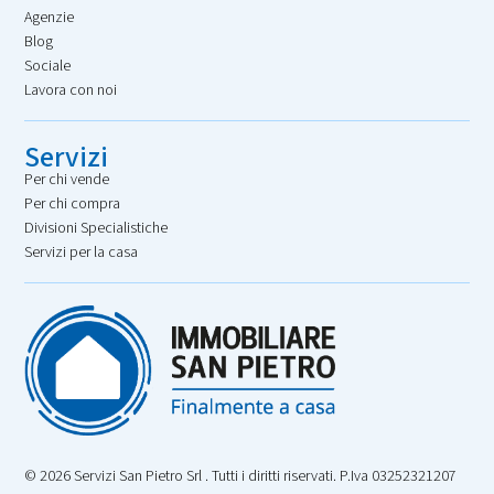
Agenzie
Blog
Sociale
Lavora con noi
Servizi
Per chi vende
Per chi compra
Divisioni Specialistiche
Servizi per la casa
© 2026 Servizi San Pietro Srl . Tutti i diritti riservati. P.Iva 03252321207