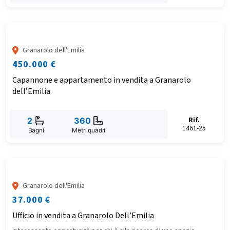
Granarolo dell'Emilia
450.000 €
Capannone e appartamento in vendita a Granarolo
dell’Emilia
Rif.
2
360
1461-25
Bagni
Metri quadri
Granarolo dell'Emilia
37.000 €
Ufficio in vendita a Granarolo Dell’Emilia