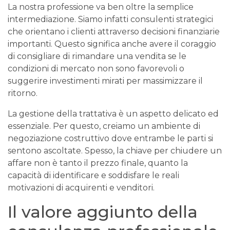
La nostra professione va ben oltre la semplice
intermediazione. Siamo infatti consulenti strategici
che orientano i clienti attraverso decisioni finanziarie
importanti. Questo significa anche avere il coraggio
di consigliare di rimandare una vendita se le
condizioni di mercato non sono favorevoli o
suggerire investimenti mirati per massimizzare il
ritorno.
La gestione della trattativa è un aspetto delicato ed
essenziale. Per questo, creiamo un ambiente di
negoziazione costruttivo dove entrambe le parti si
sentono ascoltate. Spesso, la chiave per chiudere un
affare non è tanto il prezzo finale, quanto la
capacità di identificare e soddisfare le reali
motivazioni di acquirenti e venditori.
Il valore aggiunto della