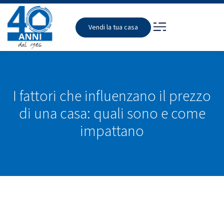
Vendi la tua casa
I fattori che influenzano il prezzo
di una casa: quali sono e come
impattano