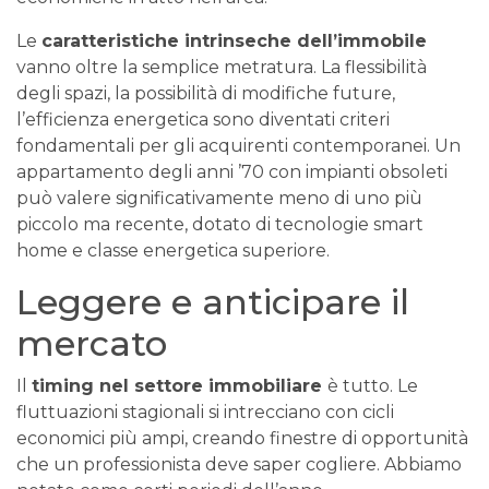
Le
caratteristiche intrinseche dell’immobile
vanno oltre la semplice metratura. La flessibilità
degli spazi, la possibilità di modifiche future,
l’efficienza energetica sono diventati criteri
fondamentali per gli acquirenti contemporanei. Un
appartamento degli anni ’70 con impianti obsoleti
può valere significativamente meno di uno più
piccolo ma recente, dotato di tecnologie smart
home e classe energetica superiore.
Leggere e anticipare il
mercato
Il
timing nel settore immobiliare
è tutto. Le
fluttuazioni stagionali si intrecciano con cicli
economici più ampi, creando finestre di opportunità
che un professionista deve saper cogliere. Abbiamo