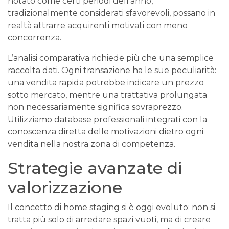
notato come certi periodi dell’anno,
tradizionalmente considerati sfavorevoli, possano in
realtà attrarre acquirenti motivati con meno
concorrenza.
L’analisi comparativa richiede più che una semplice
raccolta dati. Ogni transazione ha le sue peculiarità:
una vendita rapida potrebbe indicare un prezzo
sotto mercato, mentre una trattativa prolungata
non necessariamente significa sovraprezzo.
Utilizziamo database professionali integrati con la
conoscenza diretta delle motivazioni dietro ogni
vendita nella nostra zona di competenza.
Strategie avanzate di
valorizzazione
Il concetto di home staging si è oggi evoluto: non si
tratta più solo di arredare spazi vuoti, ma di creare