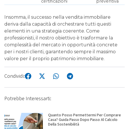
certificazioni
preventiva
Insomma, il successo nella vendita immobiliare
deriva dalla capacità di orchestrare tutti questi
elementi in una strategia coerente. Come
professionisti, il nostro obiettivo è trasformare la
complessità del mercato in opportunità concrete
per i nostri clienti, garantendo sempre il massimo
valore per il proprio patrimonio immobiliare.
Condividi:
Potrebbe Interessarti:
Quanto Posso Permettermi Per Comprare
Casa? Guida Passo Dopo Passo Al Calcolo
Della Sostenibilità