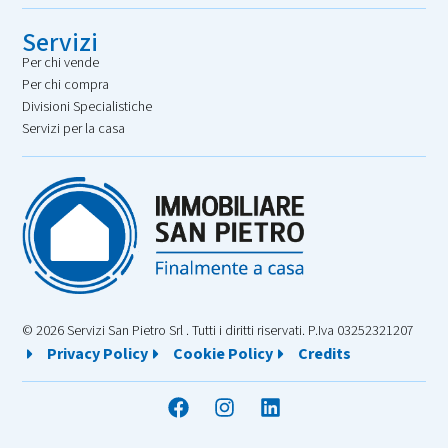
Servizi
Per chi vende
Per chi compra
Divisioni Specialistiche
Servizi per la casa
© 2026 Servizi San Pietro Srl . Tutti i diritti riservati. P.Iva 03252321207
Privacy Policy
Cookie Policy
Credits