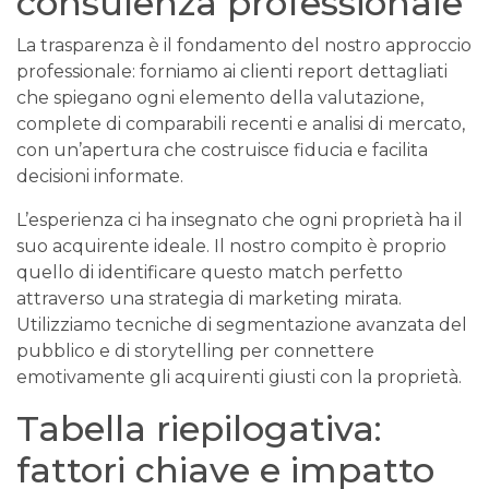
consulenza professionale
La trasparenza è il fondamento del nostro approccio
professionale: forniamo ai clienti report dettagliati
che spiegano ogni elemento della valutazione,
complete di comparabili recenti e analisi di mercato,
con un’apertura che costruisce fiducia e facilita
decisioni informate.
L’esperienza ci ha insegnato che ogni proprietà ha il
suo acquirente ideale. Il nostro compito è proprio
quello di identificare questo match perfetto
attraverso una strategia di marketing mirata.
Utilizziamo tecniche di segmentazione avanzata del
pubblico e di storytelling per connettere
emotivamente gli acquirenti giusti con la proprietà.
Tabella riepilogativa:
fattori chiave e impatto