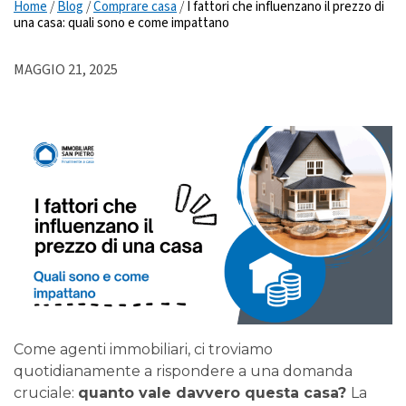
Home
/
Blog
/
Comprare casa
/
I fattori che influenzano il prezzo di
una casa: quali sono e come impattano
MAGGIO 21, 2025
Come agenti immobiliari, ci troviamo
quotidianamente a rispondere a una domanda
cruciale:
quanto vale davvero questa casa?
La