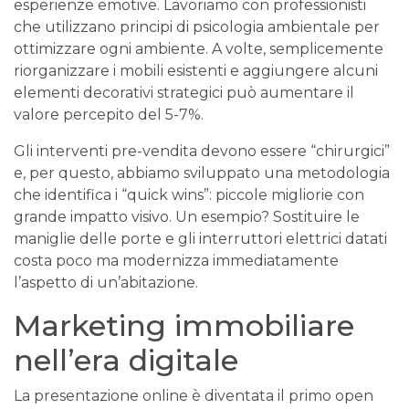
esperienze emotive. Lavoriamo con professionisti
che utilizzano principi di psicologia ambientale per
ottimizzare ogni ambiente. A volte, semplicemente
riorganizzare i mobili esistenti e aggiungere alcuni
elementi decorativi strategici può aumentare il
valore percepito del 5-7%.
Gli interventi pre-vendita devono essere “chirurgici”
e, per questo, abbiamo sviluppato una metodologia
che identifica i “quick wins”: piccole migliorie con
grande impatto visivo. Un esempio? Sostituire le
maniglie delle porte e gli interruttori elettrici datati
costa poco ma modernizza immediatamente
l’aspetto di un’abitazione.
Marketing immobiliare
nell’era digitale
La presentazione online è diventata il primo open