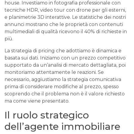
house. Investiamo in fotografia professionale con
tecniche HDR, video tour con drone per gli esterni,
e planimetrie 3D interattive. Le statistiche dei nostri
annunci mostrano che le proprietà con contenuti
multimediali di qualità ricevono il 40% di richieste in
più.
La strategia di pricing che adottiamo è dinamica e
basata sui dati. Iniziamo con un prezzo competitivo
supportato da un’analisi di mercato dettagliata, poi
monitoriamo attentamente le reazioni. Se
necessario, aggiustiamo la strategia comunicativa
prima di considerare modifiche al prezzo, spesso
scoprendo che il problema non è il valore richiesto
ma come viene presentato.
Il ruolo strategico
dell’agente immobiliare