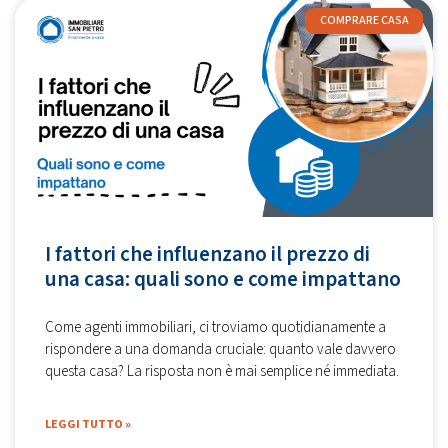
COMPRARE CASA
I fattori che influenzano il prezzo di
una casa: quali sono e come impattano
Come agenti immobiliari, ci troviamo quotidianamente a
rispondere a una domanda cruciale: quanto vale davvero
questa casa? La risposta non è mai semplice né immediata.
LEGGI TUTTO »