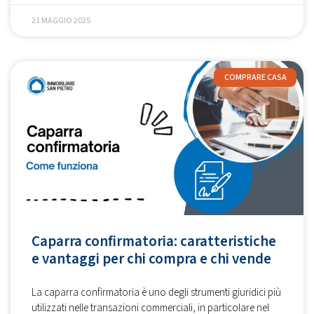
21 MAGGIO 2025
COMPRARE CASA
Caparra confirmatoria: caratteristiche
e vantaggi per chi compra e chi vende
La caparra confirmatoria è uno degli strumenti giuridici più
utilizzati nelle transazioni commerciali, in particolare nel