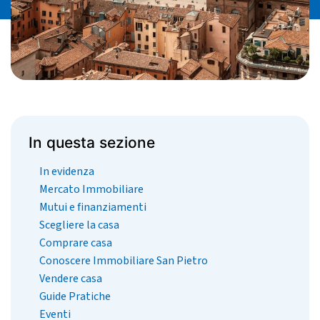
In questa sezione
In evidenza
Mercato Immobiliare
Mutui e finanziamenti
Scegliere la casa
Comprare casa
Conoscere Immobiliare San Pietro
Vendere casa
Guide Pratiche
Eventi