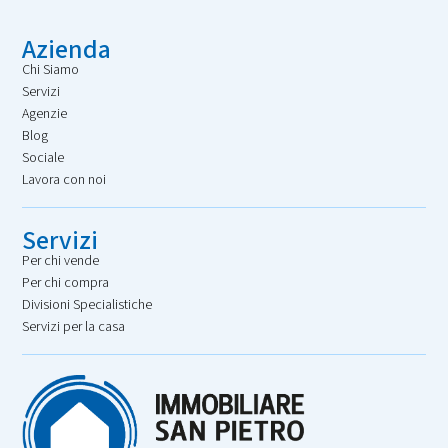
Azienda
Chi Siamo
Servizi
Agenzie
Blog
Sociale
Lavora con noi
Servizi
Per chi vende
Per chi compra
Divisioni Specialistiche
Servizi per la casa