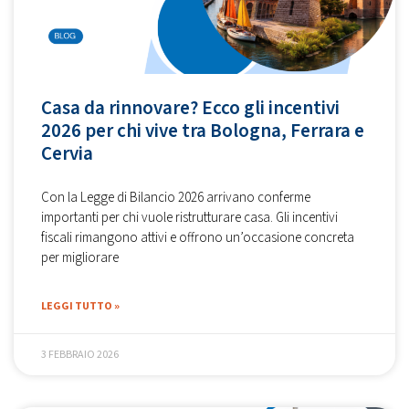
Casa da rinnovare? Ecco gli incentivi
2026 per chi vive tra Bologna, Ferrara e
Cervia
Con la Legge di Bilancio 2026 arrivano conferme
importanti per chi vuole ristrutturare casa. Gli incentivi
fiscali rimangono attivi e offrono un’occasione concreta
per migliorare
LEGGI TUTTO »
3 FEBBRAIO 2026