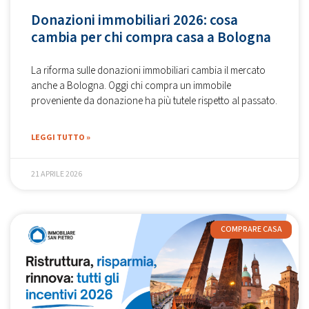
Donazioni immobiliari 2026: cosa
cambia per chi compra casa a Bologna
La riforma sulle donazioni immobiliari cambia il mercato
anche a Bologna. Oggi chi compra un immobile
proveniente da donazione ha più tutele rispetto al passato.
LEGGI TUTTO »
21 APRILE 2026
COMPRARE CASA