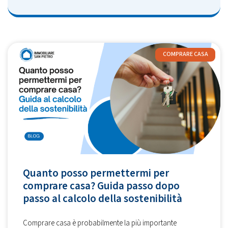
COMPRARE CASA
Quanto posso permettermi per
comprare casa? Guida passo dopo
passo al calcolo della sostenibilità
Comprare casa è probabilmente la più importante