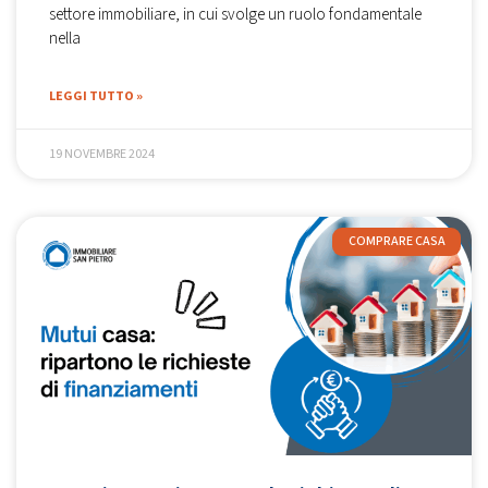
settore immobiliare, in cui svolge un ruolo fondamentale
nella
LEGGI TUTTO »
19 NOVEMBRE 2024
COMPRARE CASA