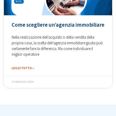
Come scegliere un’agenzia immobiliare
Nella realizzazione dell’acquisto o della vendita della
propria casa, la scelta dell’agenzia immobiliare giusta può
certamente fare la differenza. Ma come individuare il
miglior operatore
LEGGI TUTTO »
27 MAGGIO 2024