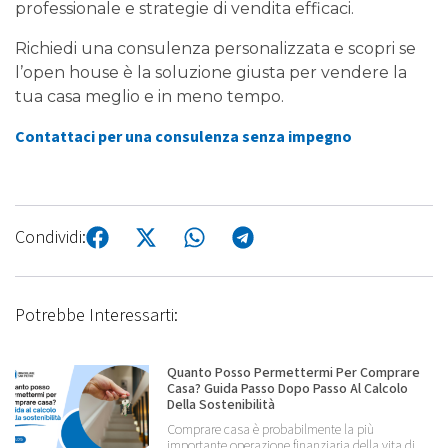
professionale e strategie di vendita efficaci.
Richiedi una consulenza personalizzata e scopri se
l’open house è la soluzione giusta per vendere la
tua casa meglio e in meno tempo.
Contattaci per una consulenza senza impegno
Condividi:
Potrebbe Interessarti:
Quanto Posso Permettermi Per Comprare
Casa? Guida Passo Dopo Passo Al Calcolo
Della Sostenibilità
Comprare casa è probabilmente la più
importante operazione finanziaria della vita di