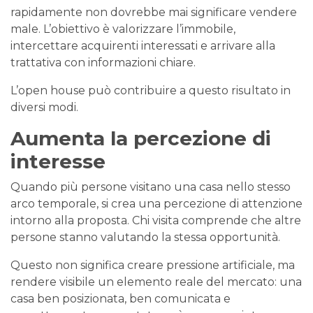
rapidamente non dovrebbe mai significare vendere
male. L’obiettivo è valorizzare l’immobile,
intercettare acquirenti interessati e arrivare alla
trattativa con informazioni chiare.
L’open house può contribuire a questo risultato in
diversi modi.
Aumenta la percezione di
interesse
Quando più persone visitano una casa nello stesso
arco temporale, si crea una percezione di attenzione
intorno alla proposta. Chi visita comprende che altre
persone stanno valutando la stessa opportunità.
Questo non significa creare pressione artificiale, ma
rendere visibile un elemento reale del mercato: una
casa ben posizionata, ben comunicata e