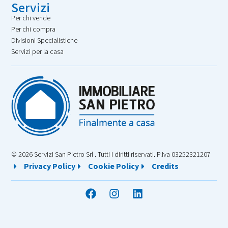
Servizi
Per chi vende
Per chi compra
Divisioni Specialistiche
Servizi per la casa
© 2026 Servizi San Pietro Srl . Tutti i diritti riservati. P.Iva 03252321207
Privacy Policy
Cookie Policy
Credits