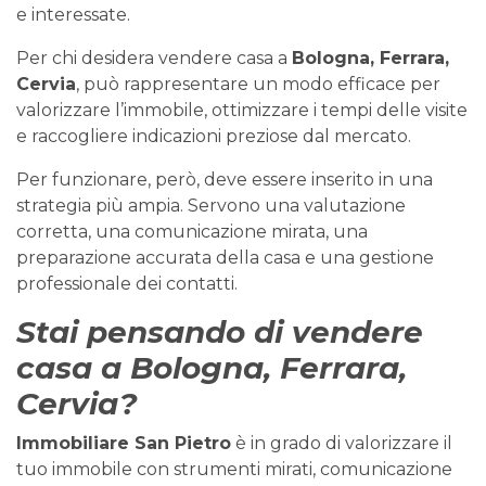
e interessate.
Per chi desidera vendere casa a
Bologna, Ferrara,
Cervia
, può rappresentare un modo efficace per
valorizzare l’immobile, ottimizzare i tempi delle visite
e raccogliere indicazioni preziose dal mercato.
Per funzionare, però, deve essere inserito in una
strategia più ampia. Servono una valutazione
corretta, una comunicazione mirata, una
preparazione accurata della casa e una gestione
professionale dei contatti.
Stai pensando di vendere
casa a Bologna, Ferrara,
Cervia?
Immobiliare San Pietro
è in grado di valorizzare il
tuo immobile con strumenti mirati, comunicazione