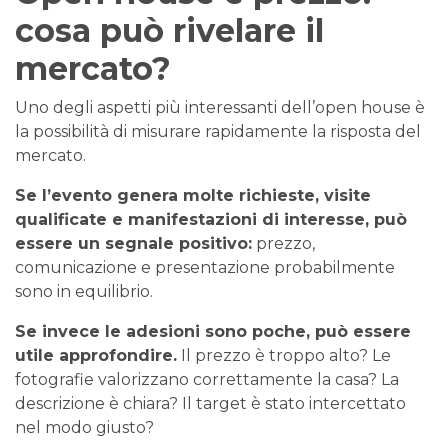
cosa può rivelare il
mercato?
Uno degli aspetti più interessanti dell’open house è
la possibilità di misurare rapidamente la risposta del
mercato.
Se l’evento genera molte richieste, visite
qualificate e manifestazioni di interesse, può
essere un segnale positivo:
prezzo,
comunicazione e presentazione probabilmente
sono in equilibrio.
Se invece le adesioni sono poche, può essere
utile approfondire.
Il prezzo è troppo alto? Le
fotografie valorizzano correttamente la casa? La
descrizione è chiara? Il target è stato intercettato
nel modo giusto?