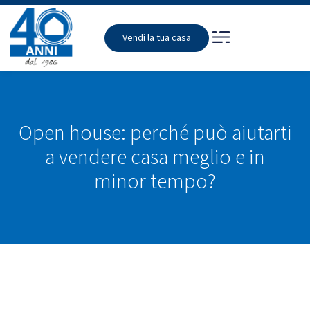
Vendi la tua casa
Open house: perché può aiutarti
a vendere casa meglio e in
minor tempo?