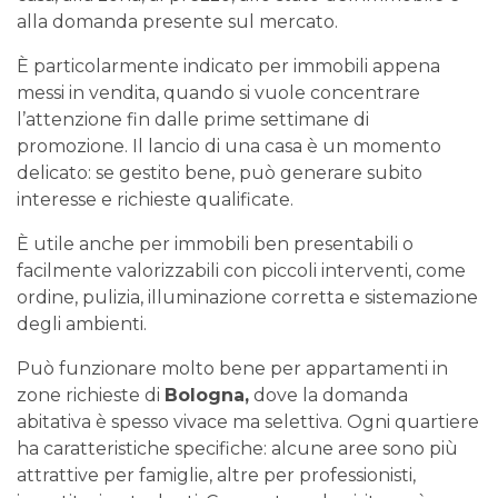
alla domanda presente sul mercato.
È particolarmente indicato per immobili appena
messi in vendita, quando si vuole concentrare
l’attenzione fin dalle prime settimane di
promozione. Il lancio di una casa è un momento
delicato: se gestito bene, può generare subito
interesse e richieste qualificate.
È utile anche per immobili ben presentabili o
facilmente valorizzabili con piccoli interventi, come
ordine, pulizia, illuminazione corretta e sistemazione
degli ambienti.
Può funzionare molto bene per appartamenti in
zone richieste di
Bologna,
dove la domanda
abitativa è spesso vivace ma selettiva. Ogni quartiere
ha caratteristiche specifiche: alcune aree sono più
attrattive per famiglie, altre per professionisti,