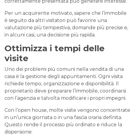
correttamente presentata può generare interesse.
Per un acquirente motivato, sapere che l’immobile
è seguito da altri visitatori può favorire una
valutazione più tempestiva, domande più precise e,
in alcuni casi, una decisione più rapida.
Ottimizza i tempi delle
visite
Uno dei problemi più comuni nella vendita di una
casa è la gestione degli appuntamenti. Ogni visita
richiede tempo, organizzazione e disponibilità. Il
proprietario deve preparare l’immobile, coordinarsi
con l’agenzia e talvolta modificare i propri impegni.
Con l’open house, molte visite vengono concentrate
in un’unica giornata o in una fascia oraria definita.
Questo rende il processo più ordinato e riduce la
dispersione.