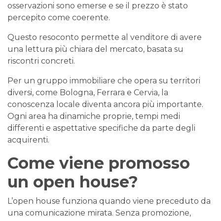
osservazioni sono emerse e se il prezzo è stato
percepito come coerente.
Questo resoconto permette al venditore di avere
una lettura più chiara del mercato, basata su
riscontri concreti.
Per un gruppo immobiliare che opera su territori
diversi, come Bologna, Ferrara e Cervia, la
conoscenza locale diventa ancora più importante.
Ogni area ha dinamiche proprie, tempi medi
differenti e aspettative specifiche da parte degli
acquirenti.
Come viene promosso
un open house?
L’open house funziona quando viene preceduto da
una comunicazione mirata. Senza promozione,