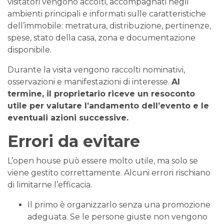
visitatori vengono accolti, accompagnati negli
ambienti principali e informati sulle caratteristiche
dell’immobile: metratura, distribuzione, pertinenze,
spese, stato della casa, zona e documentazione
disponibile.
Durante la visita vengono raccolti nominativi,
osservazioni e manifestazioni di interesse.
Al
termine, il proprietario riceve un resoconto
utile per valutare l’andamento dell’evento e le
eventuali azioni successive.
Errori da evitare
L’open house può essere molto utile, ma solo se
viene gestito correttamente. Alcuni errori rischiano
di limitarne l’efficacia.
Il primo è organizzarlo senza una promozione
adeguata. Se le persone giuste non vengono