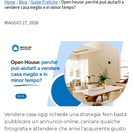
Home
/
Blog
/
Guide Pratiche
/
Open house: perché può aiutarti a
vendere casa meglio e in minor tempo?
MAGGIO 27, 2026
Vendere casa oggi richiede una strategia. Non basta
pubblicare un annuncio online, caricare qualche
fotografia e attendere che arrivi l’acquirente giusto.