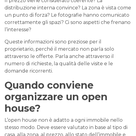
Il prezzo viene considerato coerente? La
distribuzione interna convince? La zona è vista come
un punto di forza? Le fotografie hanno comunicato
correttamente gli spazi? Ci sono aspetti che frenano
l’interesse?
Queste informazioni sono preziose per il
proprietario, perché il mercato non parla solo
attraverso le offerte. Parla anche attraverso il
numero di richieste, la qualità delle visite e le
domande ricorrenti.
Quando conviene
organizzare un open
house?
L’open house non è adatto a ogni immobile nello
stesso modo. Deve essere valutato in base al tipo di
casa, alla zona, al prezzo, allo stato dell’immobile e