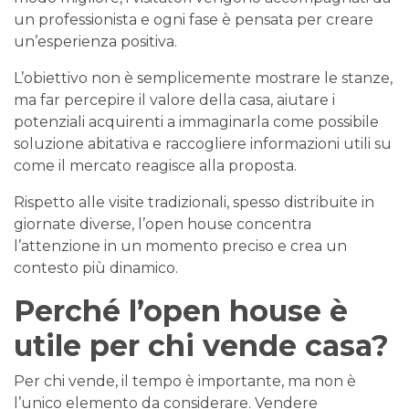
un professionista e ogni fase è pensata per creare
un’esperienza positiva.
L’obiettivo non è semplicemente mostrare le stanze,
ma far percepire il valore della casa, aiutare i
potenziali acquirenti a immaginarla come possibile
soluzione abitativa e raccogliere informazioni utili su
come il mercato reagisce alla proposta.
Rispetto alle visite tradizionali, spesso distribuite in
giornate diverse, l’open house concentra
l’attenzione in un momento preciso e crea un
contesto più dinamico.
Perché l’open house è
utile per chi vende casa?
Per chi vende, il tempo è importante, ma non è
l’unico elemento da considerare. Vendere