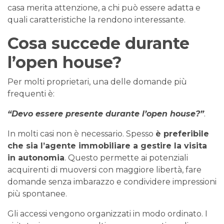
casa merita attenzione, a chi può essere adatta e
quali caratteristiche la rendono interessante.
Cosa succede durante
l’open house?
Per molti proprietari, una delle domande più
frequenti è:
“Devo essere presente durante l’open house?”
.
In molti casi non è necessario. Spesso
è preferibile
che sia l’agente immobiliare a gestire la visita
in autonomia
. Questo permette ai potenziali
acquirenti di muoversi con maggiore libertà, fare
domande senza imbarazzo e condividere impressioni
più spontanee.
Gli accessi vengono organizzati in modo ordinato. I