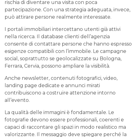
rischia di diventare una visita con poca
partecipazione. Con una strategia adeguata, invece,
può attirare persone realmente interessate.
I portali immobiliari intercettano utenti già attivi
nella ricerca. Il database clienti dell’agenzia
consente di contattare persone che hanno espresso
esigenze compatibili con l’immobile. Le campagne
social, soprattutto se geolocalizzate su Bologna,
Ferrara, Cervia, possono ampliare la visibilità.
Anche newsletter, contenuti fotografici, video,
landing page dedicate e annunci mirati
contribuiscono a costruire attenzione intorno
all’evento.
La qualità delle immagini è fondamentale. Le
fotografie devono essere professionali, coerenti e
capaci di raccontare gli spazi in modo realistico ma
valorizzante. Il messaggio deve spiegare perché la