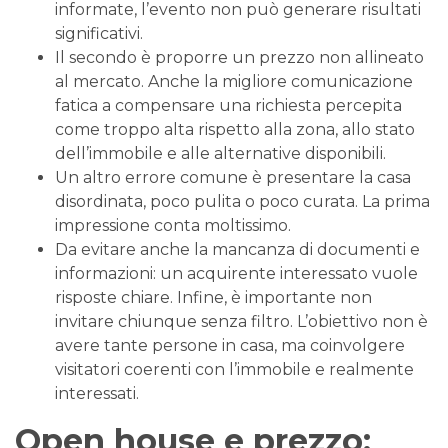
informate, l’evento non può generare risultati
significativi.
Il secondo è proporre un prezzo non allineato
al mercato. Anche la migliore comunicazione
fatica a compensare una richiesta percepita
come troppo alta rispetto alla zona, allo stato
dell’immobile e alle alternative disponibili.
Un altro errore comune è presentare la casa
disordinata, poco pulita o poco curata. La prima
impressione conta moltissimo.
Da evitare anche la mancanza di documenti e
informazioni: un acquirente interessato vuole
risposte chiare. Infine, è importante non
invitare chiunque senza filtro. L’obiettivo non è
avere tante persone in casa, ma coinvolgere
visitatori coerenti con l’immobile e realmente
interessati.
Open house e prezzo: