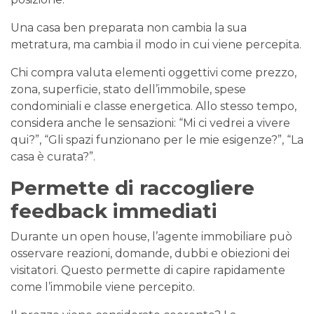
Una casa ben preparata non cambia la sua
metratura, ma cambia il modo in cui viene percepita.
Chi compra valuta elementi oggettivi come prezzo,
zona, superficie, stato dell’immobile, spese
condominiali e classe energetica. Allo stesso tempo,
considera anche le sensazioni: “Mi ci vedrei a vivere
qui?”, “Gli spazi funzionano per le mie esigenze?”, “La
casa è curata?”.
Permette di raccogliere
feedback immediati
Durante un open house, l’agente immobiliare può
osservare reazioni, domande, dubbi e obiezioni dei
visitatori. Questo permette di capire rapidamente
come l’immobile viene percepito.