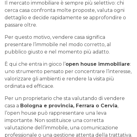
Il mercato immobiliare è sempre più selettivo: chi
cerca casa confronta molte proposte, valuta ogni
dettaglio e decide rapidamente se approfondire o
passare oltre.
Per questo motivo, vendere casa significa
presentare l’immobile nel modo corretto, al
pubblico giusto e nel momento più adatto.
È qui che entra in gioco l’
open house immobiliare
:
uno strumento pensato per concentrare l’interesse,
valorizzare gli ambienti e rendere la visita più
ordinata ed efficace.
Per un proprietario che sta valutando di vendere
casa a
Bologna e provincia, Ferrara o Cervia
,
l’open house può rappresentare una leva
importante. Non sostituisce una corretta
valutazione dell’immobile, una comunicazione
professionale o una gestione attenta della trattativa.