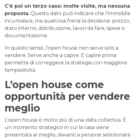
C’è poi un terzo caso: molte visite, ma nessuna
proposta
. Questo dato può indicare che l’immobile
incuriosisce, ma qualcosa frena la decisione: prezzo,
stato interno, distribuzione, lavori da fare, spese o
documentazione.
In questo senso, l’open house non serve solo a
vendere. Serve anche a capire. E capire prima
permette di correggere la strategia con maggiore
tempestività.
L’open house come
opportunità per vendere
meglio
L’open house è molto più di una visita collettiva. È
un momento strategico in cui la casa viene
presentata al meglio, davanti a persone selezionate