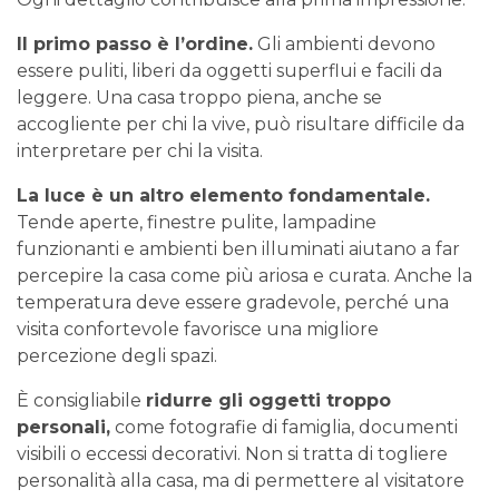
Il primo passo è l’ordine.
Gli ambienti devono
essere puliti, liberi da oggetti superflui e facili da
leggere. Una casa troppo piena, anche se
accogliente per chi la vive, può risultare difficile da
interpretare per chi la visita.
La luce è un altro elemento fondamentale.
Tende aperte, finestre pulite, lampadine
funzionanti e ambienti ben illuminati aiutano a far
percepire la casa come più ariosa e curata. Anche la
temperatura deve essere gradevole, perché una
visita confortevole favorisce una migliore
percezione degli spazi.
È consigliabile
ridurre gli oggetti troppo
personali,
come fotografie di famiglia, documenti
visibili o eccessi decorativi. Non si tratta di togliere
personalità alla casa, ma di permettere al visitatore