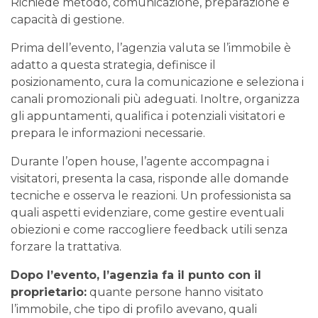
Richiede metodo, comunicazione, preparazione e
capacità di gestione.
Prima dell’evento, l’agenzia valuta se l’immobile è
adatto a questa strategia, definisce il
posizionamento, cura la comunicazione e seleziona i
canali promozionali più adeguati. Inoltre, organizza
gli appuntamenti, qualifica i potenziali visitatori e
prepara le informazioni necessarie.
Durante l’open house, l’agente accompagna i
visitatori, presenta la casa, risponde alle domande
tecniche e osserva le reazioni. Un professionista sa
quali aspetti evidenziare, come gestire eventuali
obiezioni e come raccogliere feedback utili senza
forzare la trattativa.
Dopo l’evento, l’agenzia fa il punto con il
proprietario:
quante persone hanno visitato
l’immobile, che tipo di profilo avevano, quali