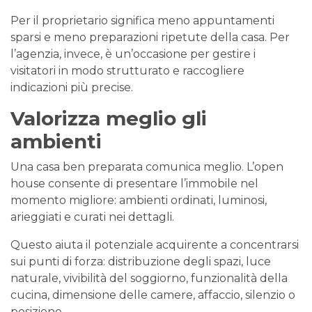
Per il proprietario significa meno appuntamenti
sparsi e meno preparazioni ripetute della casa. Per
l’agenzia, invece, è un’occasione per gestire i
visitatori in modo strutturato e raccogliere
indicazioni più precise.
Valorizza meglio gli
ambienti
Una casa ben preparata comunica meglio. L’open
house consente di presentare l’immobile nel
momento migliore: ambienti ordinati, luminosi,
arieggiati e curati nei dettagli.
Questo aiuta il potenziale acquirente a concentrarsi
sui punti di forza: distribuzione degli spazi, luce
naturale, vivibilità del soggiorno, funzionalità della
cucina, dimensione delle camere, affaccio, silenzio o
posizione.