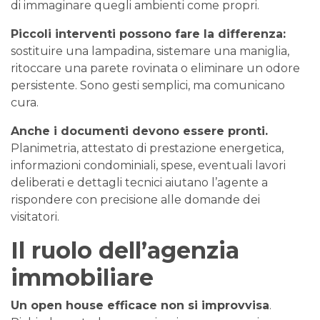
di immaginare quegli ambienti come propri.
Piccoli interventi possono fare la differenza:
sostituire una lampadina, sistemare una maniglia,
ritoccare una parete rovinata o eliminare un odore
persistente. Sono gesti semplici, ma comunicano
cura.
Anche i documenti devono essere pronti.
Planimetria, attestato di prestazione energetica,
informazioni condominiali, spese, eventuali lavori
deliberati e dettagli tecnici aiutano l’agente a
rispondere con precisione alle domande dei
visitatori.
Il ruolo dell’agenzia
immobiliare
Un open house efficace non si improvvisa
.